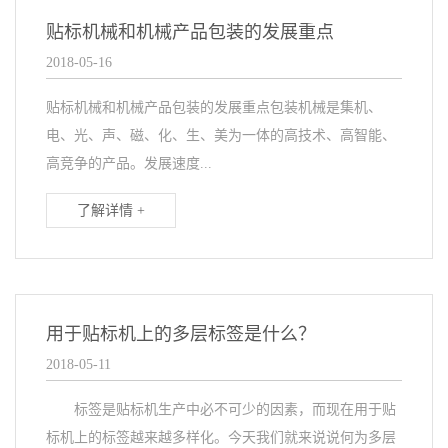
贴标机械和机械产品包装的发展重点
2018-05-16
贴标机械和机械产品包装的发展重点包装机械是集机、
电、光、声、磁、化、生、美为一体的高技术、高智能、
高竞争的产品。发展速度...
了解详情 +
用于贴标机上的多层标签是什么？
2018-05-11
标签是贴标机生产中必不可少的因素，而现在用于贴
标机上的标签越来越多样化。今天我们就来说说何为多层