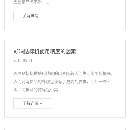
言丝毫马虎不得。...
了解详情 +
影响贴标机使用精度的因素
2018-05-21
影响贴标机械使用精度的因素随着人们生活水平的提高，
人们对消费品的外观包装有了更高的要求，比如一些名
酒、高档酒的商标是否美...
了解详情 +