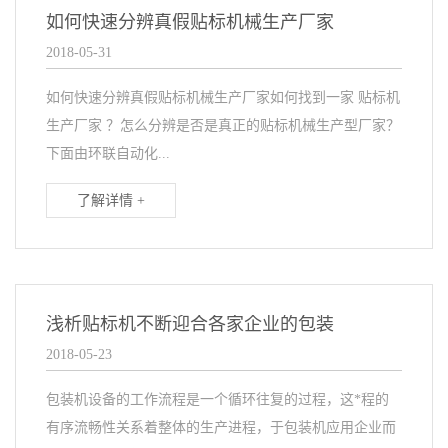
如何快速分辨真假贴标机械生产厂家
2018-05-31
如何快速分辨真假贴标机械生产厂家如何找到一家 贴标机
生产厂家 ？怎么分辨是否是真正的贴标机械生产型厂家？
下面由环联自动化...
了解详情 +
浅析贴标机不断迎合各家企业的包装
2018-05-23
包装机设备的工作流程是一个循环往复的过程，这*程的
有序流畅性关系着整体的生产进程，于包装机应用企业而