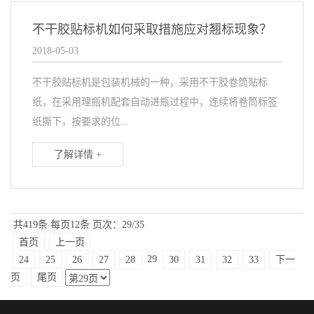
不干胶贴标机如何采取措施应对翘标现象？
2018-05-03
不干胶贴标机是包装机械的一种，采用不干胶卷筒贴标
纸，在采用理瓶机配套自动进瓶过程中，连续将卷筒标签
纸撕下，按要求的位...
了解详情 +
共419条
每页12条
页次：29/35
首页
上一页
29
24
25
26
27
28
30
31
32
33
下一
页
尾页