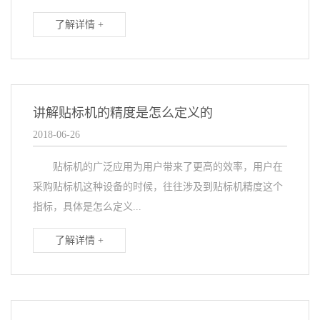
了解详情 +
讲解贴标机的精度是怎么定义的
2018-06-26
贴标机的广泛应用为用户带来了更高的效率，用户在
采购贴标机这种设备的时候，往往涉及到贴标机精度这个
指标，具体是怎么定义...
了解详情 +