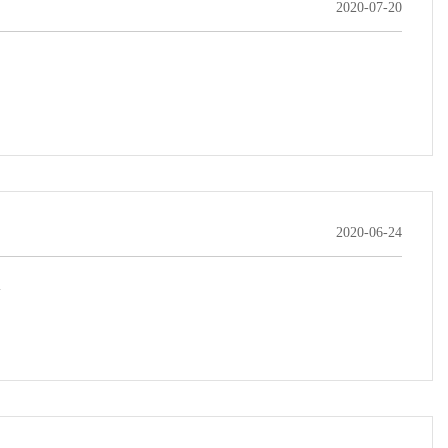
2020-07-20
2020-06-24
.