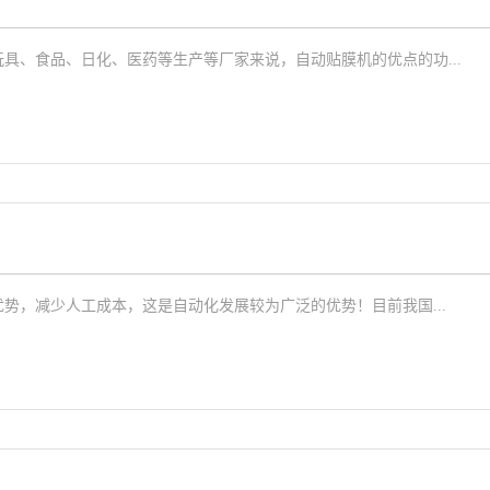
具、食品、日化、医药等生产等厂家来说，自动贴膜机的优点的功...
势，减少人工成本，这是自动化发展较为广泛的优势！目前我国...