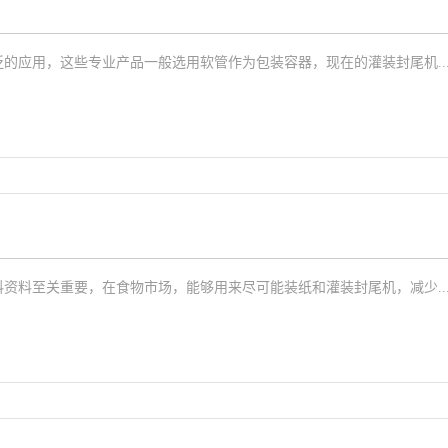
的应用，这些专业产品一般选用软管作为包装容器，现在的灌装封尾机..
资料至关重要，在食物市场，能够用来尽可能装纸和灌装封尾机，减少..