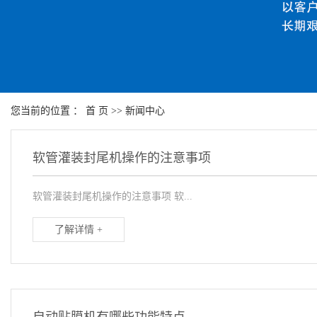
您当前的位置 ：
首 页
>>
新闻中心
软管灌装封尾机操作的注意事项
软管灌装封尾机操作的注意事项 软...
了解详情 +