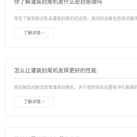
你了解灌装封尾机是什么密封原理吗
现在了解到新式乳品灌装封尾机的运用，其间的设备包括闭式循环
了解详情 +
怎么让灌装封尾机发挥更好的性能
现在触及的新式软管灌装封尾机，关于密封体系设置有冲孔板尾矿
了解详情 +