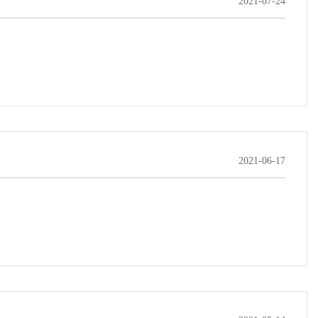
2021-07-24
2021-06-17