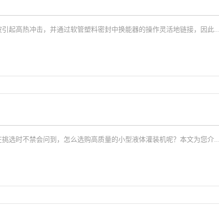
引起高热冲击，并通过软管塑料密封中换能器的操作灵活地链接，因此..
挑选时不禁会问到，怎么选购高质量的小型液体灌装机呢？本文为您介..