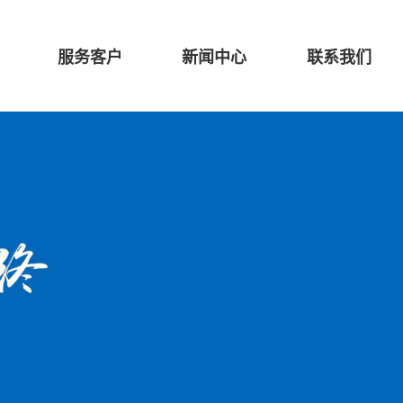
服务客户
新闻中心
联系我们