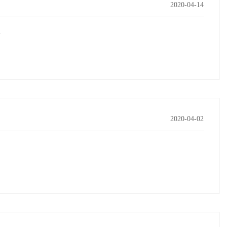
2020-04-14
.
2020-04-02