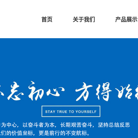
首页
关于我们
产品展示