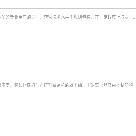
多的专业用户的关注，软管技术水平不规则包装，在一定程度上取决于..
不同，灌装封尾机与连接到减速机的输出轴，电磁离合器经由控制组织..