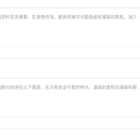
资料至关重要，在食物市场，能够用来尽可能装纸和灌装封尾机，减少..
部分封闭在以下渠道，无污染安全可靠的特点，灌装封尾机的灌装和密..