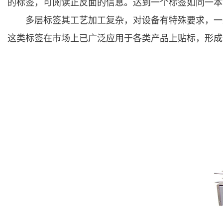
的标签，可阅读正反面的信息。达到一个标签如同一本
多层标签其工艺加工复杂，对设备有特殊要求，一般
这类标签在市场上已广泛应用于各类产品上贴标，形成