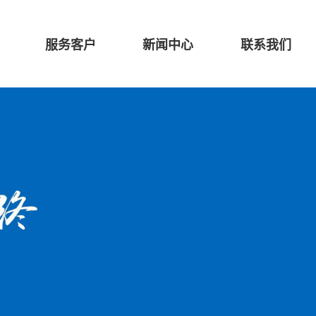
服务客户
新闻中心
联系我们