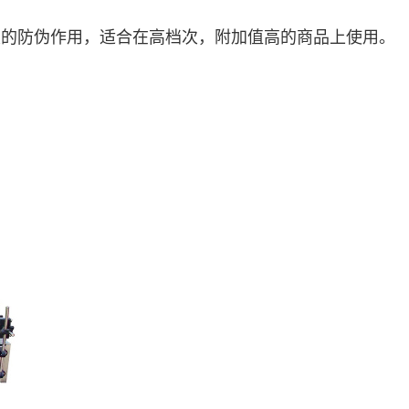
的防伪作用，适合在高档次，附加值高的商品上使用。