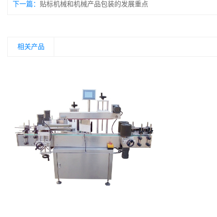
下一篇：
贴标机械和机械产品包装的发展重点
相关产品