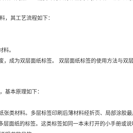
料，其工艺流程如下：
材料。
，成为双层面纸标签。 双层面纸标签的使用方法与双
，基本原理如下：
纸张类材料。多层标签印刷后薄材料经折页、局部涂胶最
多层面纸的标签。这类标签如同一本未打开的小手册或说