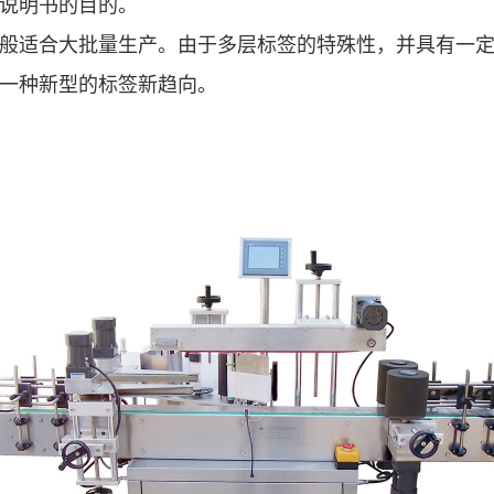
说明书的目的。
适合大批量生产。由于多层标签的特殊性，并具有一定
一种新型的标签新趋向。