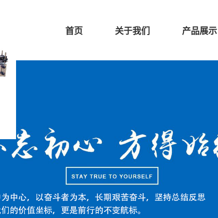
首页
关于我们
产品展示