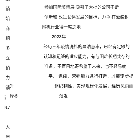
参加国际美
博展
吸引了大批的
公司不断
下
销
创新和 改进
长远发展的目标，力争
在
灌装封
开始
尾机行业
得
一席之地
电商
2023年
售相
经历三年疫情洗礼的昌浩慧丰
，已经有足够的
合
多
认知和足够的适应能力，有与困难长期共存的
道立
准备，不盲目地寄希望于未来，也不轻易躺
式
销
平、 退缩，营销能力进行打造，才能逐步提
大力
升 组织韧性，实现
规模化发展，经历风雨而
展销
厚积 薄发
市场
2017
司大
发展