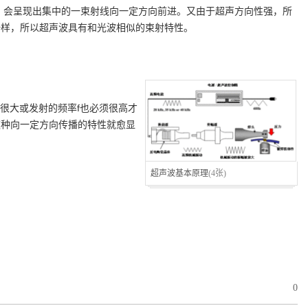
，会呈现出集中的一束射线向一定方向前进。又由于超声方向性强，所
一样，所以超声波具有和光波相似的束射特性。
须很大或发射的频率f也必须很高才
这种向一定方向传播的特性就愈显
超声波基本原理
(4张)
0