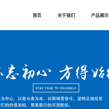
首页
关于我们
产品展示