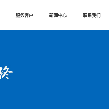
服务客户
新闻中心
联系我们