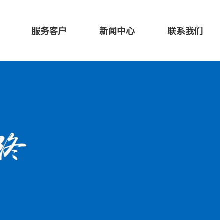
服务客户
新闻中心
联系我们