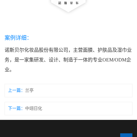
案例详细：
诺斯贝尔化妆品股份有限公司，主营面膜、护肤品及湿巾业
务，是一家集研发、设计、制造于一体的专业OEM/ODM企
业。
上一篇：
兰亭
下一篇：
中翊日化