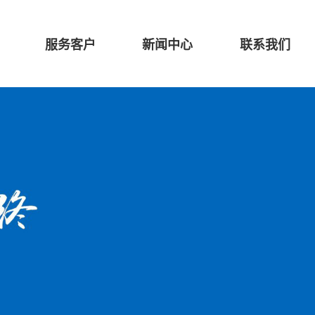
服务客户
新闻中心
联系我们