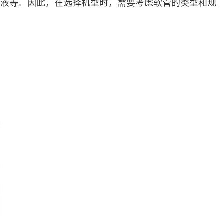
乳液等。因此，在选择机型时，需要考虑软管的类型和规