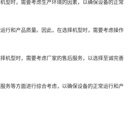
择机型时，需要考虑生产环境的因素，以确保设备的正常
常运行和产品质量。因此，在选择机型时，需要考虑操作
选择机型时，需要考虑厂家的售后服务，以选择至诚完善
后服务等方面进行综合考虑，以确保设备的正常运行和产