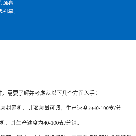
时，需要了解并考虑从以下几个方面入手：
尾机，其灌装量可调，生产速度为40-100支/分
其生产速度为40-100支/分钟。