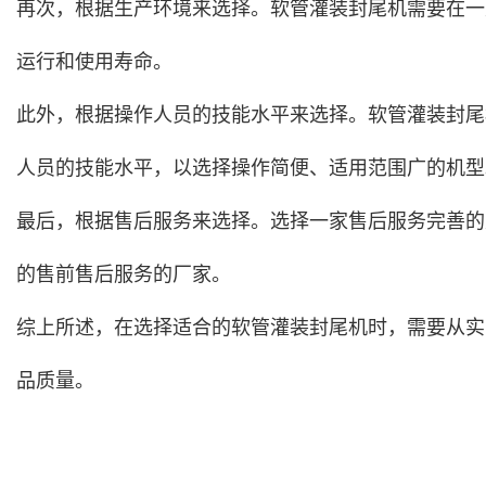
再次，根据生产环境来选择。软管灌装封尾机需要在一
运行和使用寿命。
此外，根据操作人员的技能水平来选择。软管灌装封尾
人员的技能水平，以选择操作简便、适用范围广的机型
最后，根据售后服务来选择。选择一家售后服务完善的
的售前售后服务的厂家。
综上所述，在选择适合的软管灌装封尾机时，需要从实
品质量。