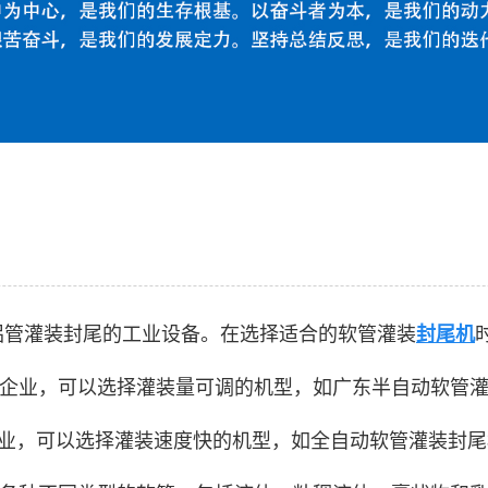
铝管灌装封尾的工业设备。在选择适合的软管灌装
封尾机
业，可以选择灌装量可调的机型，如广东半自动软管灌装封
业，可以选择灌装速度快的机型，如全自动软管灌装封尾机，