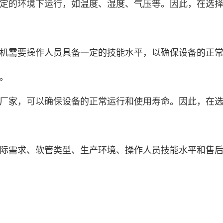
定的环境下运行，如温度、湿度、气压等。因此，在选
机需要操作人员具备一定的技能水平，以确保设备的正
。
厂家，可以确保设备的正常运行和使用寿命。因此，在
际需求、软管类型、生产环境、操作人员技能水平和售