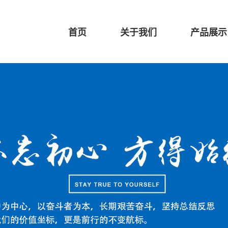
首页
关于我们
产品展示