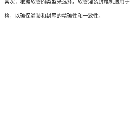
其次，根据软管的类型来选择。软管灌装封尾机适用于
格，以确保灌装和封尾的精确性和一致性。