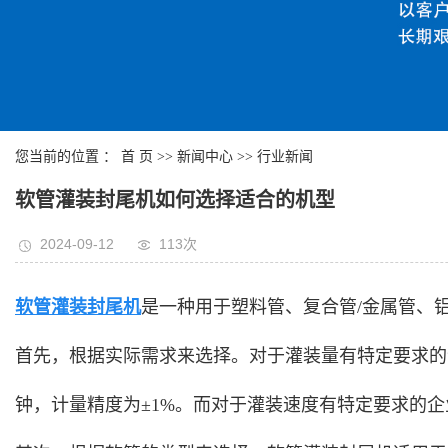
您当前的位置 ：
首 页
>>
新闻中心
>>
行业新闻
软管灌装封尾机如何选择适合的机型
2024-09-12
113次
软管灌装封尾机
是一种用于塑料管、复合管/金属管、
首先，根据实际需求来选择。对于灌装量有特定要求的企
钟，计量精度为±1%。而对于灌装速度有特定要求的企