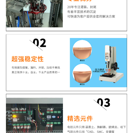
售后服务
整机质保一年
是否跨境出口专供货源
否