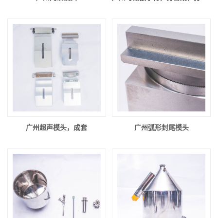
广州超声模头，成套
广州弧形封尾模头