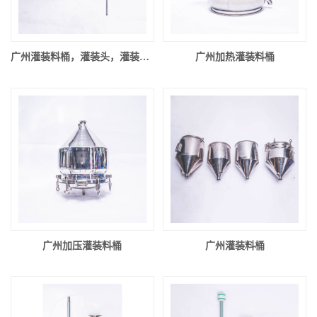
广州灌装料桶，灌装头，灌装料缸
广州加热灌装料桶
广州加压灌装料桶
广州灌装料桶