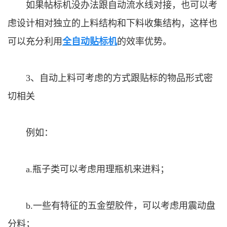
如果帖标机没办法跟自动流水线对接，也可以考
虑设计相对独立的上料结构和下料收集结构，这样也
可以充分利用
全自动贴标机
的效率优势。
3、自动上料可考虑的方式跟贴标的物品形式密
切相关
例如：
a.瓶子类可以考虑用理瓶机来进料；
b.一些有特征的五金塑胶件，可以考虑用震动盘
分料；