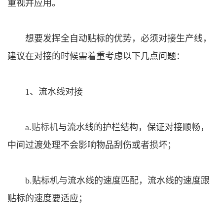
重视并应用。
想要发挥全自动贴标的优势，必须对接生产线，
建议在对接的时候需着重考虑以下几点问题：
1、流水线对接
a.
贴标机
与流水线的护栏结构，保证对接顺畅，
中间过渡处理不会影响物品刮伤或者损坏；
b.贴标机与流水线的速度匹配，流水线的速度跟
贴标的速度要适应；