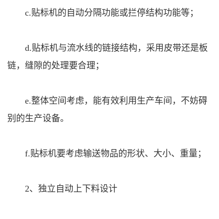
c.贴标机的自动分隔功能或拦停结构功能等；
d.贴标机与流水线的链接结构，采用皮带还是板
链，缝隙的处理要合理；
e.整体空间考虑，能有效利用生产车间，不妨碍
别的生产设备。
f.贴标机要考虑输送物品的形状、大小、重量；
2、独立自动上下料设计