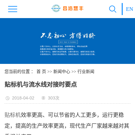
EN
您当前的位置 ：
首 页
>>
新闻中心
>>
行业新闻
贴标机与流水线对接时要点
2018-04-02
303次
贴标机
效率更高、可以节省的人工更多，运行更稳
定，提高的生产效率更高，现代生产厂家越来越对其