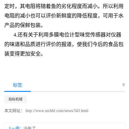
定时，其电阻将随着鱼的劣化程度而减小。所以利用
电阻的减小也可以评价新鲜度的降低程度，可用于水
产品的保鲜包装。
4.还有关于利用多膜电位计型味觉传感器对仪器
的味道和品质进行评价的报道，使我们今后的食品包
装变得更加安全。
标签
0
贴标机械
本文网址： http://www.szchhf.com/news/343.html
上一篇：
没有了