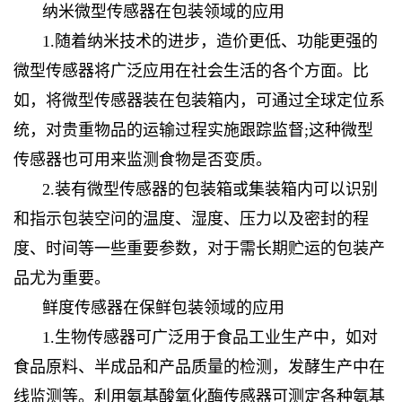
纳米微型传感器在包装领域的应用
1.随着纳米技术的进步，造价更低、功能更强的
微型传感器将广泛应用在社会生活的各个方面。比
如，将微型传感器装在包装箱内，可通过全球定位系
统，对贵重物品的运输过程实施跟踪监督;这种微型
传感器也可用来监测食物是否变质。
2.装有微型传感器的包装箱或集装箱内可以识别
和指示包装空问的温度、湿度、压力以及密封的程
度、时间等一些重要参数，对于需长期贮运的包装产
品尤为重要。
鲜度传感器在保鲜包装领域的应用
1.生物传感器可广泛用于食品工业生产中，如对
食品原料、半成品和产品质量的检测，发酵生产中在
线监测等。利用氨基酸氧化酶传感器可测定各种氨基