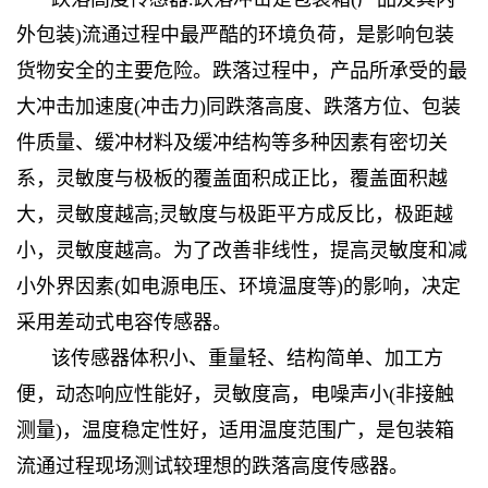
外包装)流通过程中最严酷的环境负荷，是影响包装
货物安全的主要危险。跌落过程中，产品所承受的最
大冲击加速度(冲击力)同跌落高度、跌落方位、包装
件质量、缓冲材料及缓冲结构等多种因素有密切关
系，灵敏度与极板的覆盖面积成正比，覆盖面积越
大，灵敏度越高;灵敏度与极距平方成反比，极距越
小，灵敏度越高。为了改善非线性，提高灵敏度和减
小外界因素(如电源电压、环境温度等)的影响，决定
采用差动式电容传感器。
该传感器体积小、重量轻、结构简单、加工方
便，动态响应性能好，灵敏度高，电噪声小(非接触
测量)，温度稳定性好，适用温度范围广，是包装箱
流通过程现场测试较理想的跌落高度传感器。