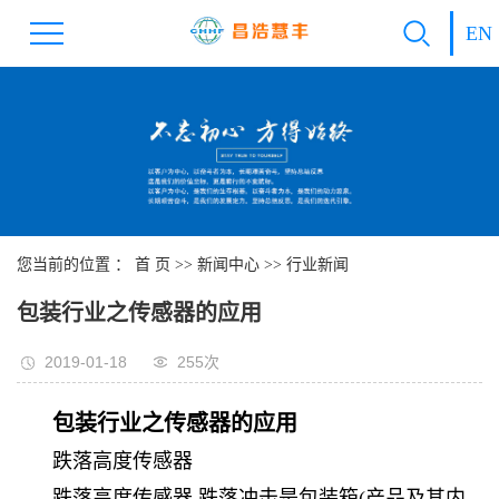
EN
您当前的位置 ：
首 页
>>
新闻中心
>>
行业新闻
包装行业之传感器的应用
2019-01-18
255次
包装行业
之传感器的应用
跌落高度传感器
跌落高度传感器.跌落冲击是包装箱(产品及其内