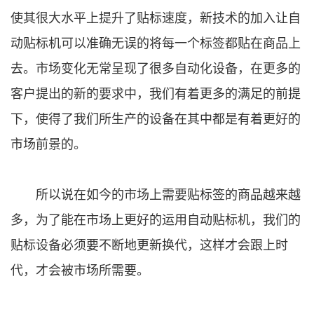
使其很大水平上提升了贴标速度，新技术的加入让自
动贴标机可以准确无误的将每一个标签都贴在商品上
去。市场变化无常呈现了很多自动化设备，在更多的
客户提出的新的要求中，我们有着更多的满足的前提
下，使得了我们所生产的设备在其中都是有着更好的
市场前景的。
所以说在如今的市场上需要贴标签的商品越来越
多，为了能在市场上更好的运用自动贴标机，我们的
贴标设备必须要不断地更新换代，这样才会跟上时
代，才会被市场所需要。