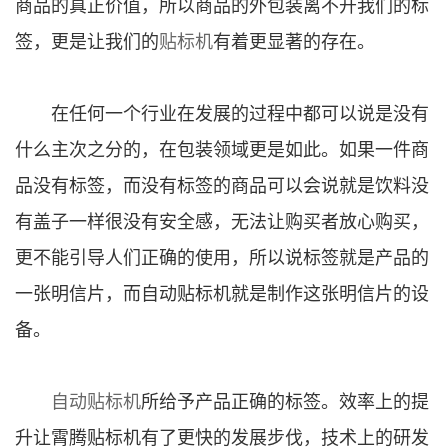
商品的真正价值，所以商品的外包装离不开我们的标
签，更是让我们的
贴标机
有着更显著的存在。
在任何一个行业在发展的过程中都可以说是没有
什么主次之分的，在包装领域更是如此。如果一件商
品没有标签，而没有标签的商品可以会说就是饮料没
有盖子一样很没有安全感，无法让购买者放心购买，
更不能引导人们正确的使用，所以说标签就是产品的
一张明信片，而自动贴标机就是制作这张明信片的设
备。
自动贴标机
所给予产品正确的标签。效率上的提
升让霄腾贴标机有了更快的发展步伐，技术上的研发