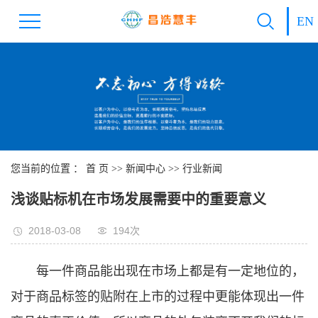
EN
您当前的位置 ：
首 页
>>
新闻中心
>>
行业新闻
浅谈贴标机在市场发展需要中的重要意义
2018-03-08
194次
每一件商品能出现在市场上都是有一定地位的，
对于商品标签的贴附在上市的过程中更能体现出一件