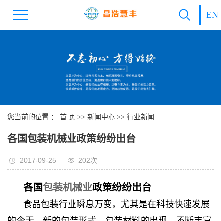
EN
您当前的位置 ：
首 页
>>
新闻中心
>>
行业新闻
各国包装机械业政策纷纷出台
2017-09-25
202次
各国
包装机械业
政策纷纷出台
食品包装行业瞬息万变，尤其是在科技快速发展
的今天，新的包装形式、包装材料的出现，不断丰富