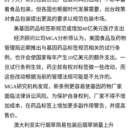
着食品包装，但各国也根据时代发展需要，出台政策
对食品包装提出更高的要求以规范包装市场。
美基因药品标签新规范或增加40亿美元医疗支出
经济顾问公司MGA分析师认为，美国食品及药物
管理局近期推出与基因药品标签规范相关的试行条
例，也许会使国家每年产生10亿美元的额外支出。一
旦试行条例生效，药企就有权对标签做一些改动，而
这些改动根据当前的管理法规可能是不允许的。
MGA研究机构发现，新条例更容易使基因药物厂家
面临法律诉讼风险。为保护自身权利，厂家不得不增
加成本，在药品标签上增加更多副作用警告，并提高
售价。
澳大利亚实行烟草简易包装后烟草销量上升