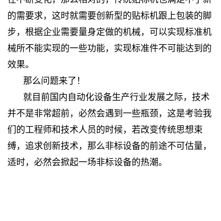
的需要求，这时就需要创新型的贴标机跟上包装的脚
步，根据企业需要量身定做的机械，可以实现标准机
械所不能实现的一些功能，实现标准件不可能达到的
效果。
那么问题来了！
就目前国内自动化设备生产行业发展之际，技术
并不是非常超前，必然会遇到一些瓶颈，这是考验我
们的工程师和技术人员的时候，若改变传统思想束
缚，追求创新技术，那么非标设备的前途不可估量，
适时，必然会掀起一场非标设备的热潮。