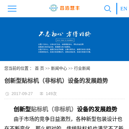
EN
您当前的位置 ：
首 页
>>
新闻中心
>>
行业新闻
创新型贴标机（非标机）设备的发展趋势
2017-09-27
149次
创新型
贴标机（非标机）
设备的发展趋势
由于市场的竞争日益激烈，各种新型包装设计也
在不断变化，那么相对的，传统贴标机也满足不了新