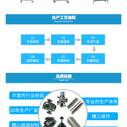
售后服务
整机质保一年
是否跨境出口专供货源
否