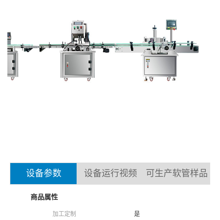
设备参数
设备运行视频
可生产软管样品
商品属性
加工定制
是