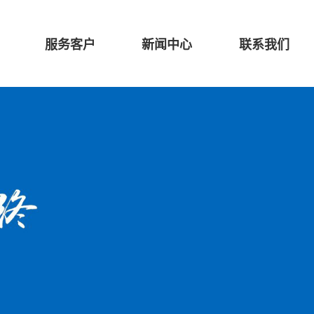
服务客户
新闻中心
联系我们