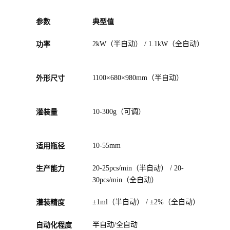
参数
典型值
功率
2kW（半自动） / 1.1kW（全自动）
外形尺寸
1100×680×980mm（半自动）
灌装量
10-300g（可调）
适用瓶径
10-55mm
生产能力
20-25pcs/min（半自动） / 20-
30pcs/min（全自动）
灌装精度
±1ml（半自动） / ±2%（全自动）
自动化程度
半自动/全自动