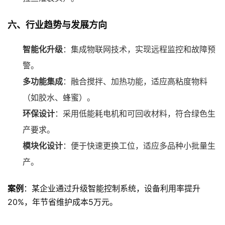
六、行业趋势与发展方向
智能化升级
：集成物联网技术，实现远程监控和故障预
警。
多功能集成
：融合搅拌、加热功能，适应高粘度物料
（如胶水、蜂蜜）。
环保设计
：采用低能耗电机和可回收材料，符合绿色生
产要求。
模块化设计
：便于快速更换工位，适应多品种小批量生
产。
案例
：某企业通过升级智能控制系统，设备利用率提升
20%，年节省维护成本5万元。