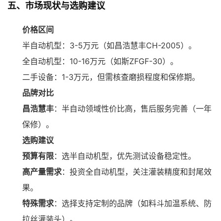
五、市场现状与选购建议
价格区间
半自动机型：3-5万元（如昌浩慧丰CH-2005）。
全自动机型：10-16万元（如斯ZFGF-30）。
二手设备：1-3万元，但需核查磨损程度和保修期。
品牌对比
昌浩慧丰
：半自动领域性价比高，售后服务完善（一年
保修）。
选购建议
预算有限
：选半自动机型，优先测试设备稳定性。
高产量需求
：投资全自动机型，关注灌装精度和封尾效
果。
特殊需求
：选择支持定制的品牌（如料斗加温系统、防
拉丝灌装头）。