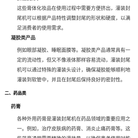
这些膏体化妆品在使用过程中需要方便挤出，灌装封
尾机可以根据产品特性调整封尾的形状和硬度，以满
足消费者的使用需求。
凝胶类产品
例如眼部凝胶、睡眠面膜等。凝胶类产品通常具有一
定的流动性，但又不像液体那样容易流动，灌装封尾
机可以通过特殊的灌装头设计，确保凝胶能够顺利地
灌装到软管中，并且在封尾后保持良好的密封性。
二、药品类
药膏
各种外用药膏是灌装封尾机在药品领域的重要应用之
一。例如，治疗皮肤病的药膏、消炎止痛药膏等。这