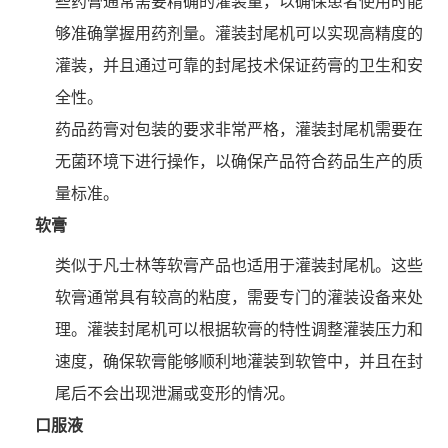
些药膏通常需要精确的灌装量，以确保患者使用时能
够准确掌握用药剂量。灌装封尾机可以实现高精度的
灌装，并且通过可靠的封尾技术保证药膏的卫生和安
全性。
药品药膏对包装的要求非常严格，灌装封尾机需要在
无菌环境下进行操作，以确保产品符合药品生产的质
量标准。
软膏
类似于凡士林等软膏产品也适用于灌装封尾机。这些
软膏通常具有较高的粘度，需要专门的灌装设备来处
理。灌装封尾机可以根据软膏的特性调整灌装压力和
速度，确保软膏能够顺利地灌装到软管中，并且在封
尾后不会出现泄漏或变形的情况。
口服液