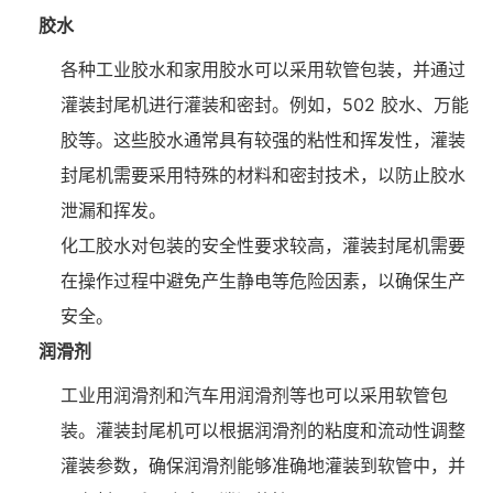
胶水
各种工业胶水和家用胶水可以采用软管包装，并通过
灌装封尾机进行灌装和密封。例如，502 胶水、万能
胶等。这些胶水通常具有较强的粘性和挥发性，灌装
封尾机需要采用特殊的材料和密封技术，以防止胶水
泄漏和挥发。
化工胶水对包装的安全性要求较高，灌装封尾机需要
在操作过程中避免产生静电等危险因素，以确保生产
安全。
润滑剂
工业用润滑剂和汽车用润滑剂等也可以采用软管包
装。灌装封尾机可以根据润滑剂的粘度和流动性调整
灌装参数，确保润滑剂能够准确地灌装到软管中，并