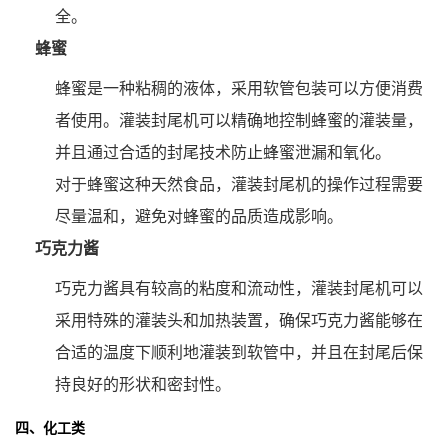
全。
蜂蜜
蜂蜜是一种粘稠的液体，采用软管包装可以方便消费
者使用。灌装封尾机可以精确地控制蜂蜜的灌装量，
并且通过合适的封尾技术防止蜂蜜泄漏和氧化。
对于蜂蜜这种天然食品，灌装封尾机的操作过程需要
尽量温和，避免对蜂蜜的品质造成影响。
巧克力酱
巧克力酱具有较高的粘度和流动性，灌装封尾机可以
采用特殊的灌装头和加热装置，确保巧克力酱能够在
合适的温度下顺利地灌装到软管中，并且在封尾后保
持良好的形状和密封性。
四、化工类