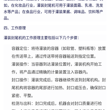
如，在化妆品行业，灌装封尾机可用于灌装面霜、乳液、洗发
水等产品；在食品行业，可用于灌装果酱、调味品、饮料等产
品。
四、工作原理
灌装封尾机的工作原理主要包括以下几个步骤：
容器定位：将待灌装的容器（如软管、塑料瓶等）放置
在传送带上，通过传送带将容器输送到指定位置。
灌装操作：当容器到达灌装位置时，灌装机构开始工
作，将产品通过精确的计量装置注入容器内。
封口操作：灌装完成后，容器继续传送到封尾机构。封
尾机构将容器的尾部进行加热、封口或压合，确保封口
紧密、平整。
检测与出料：封口完成后，机器会对封口质量进行检