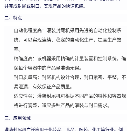
并完成封尾或封口，实现产品的快速包装。
二、特点
自动化程度高：灌装封尾机采用先进的自动化控制系
统，可以实现连续、稳定的自动化生产，提高生产效
率。
精确度高：该机器采用精确的计量装置和控制系统，确
保每个容器中的产品量准确无误。
封口质量高：封尾机构设计合理，封口紧密、平整，不
易泄漏，有效保证产品质量。
适应性强：灌装封尾机可根据不同产品的特性和容器规
格进行调整，适应多种产品的灌装与封口需求。
三、应用领域
灌装封尾机广泛应用于化妆品、食品、医药、化工等行业。例