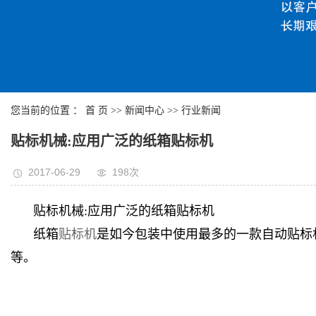
您当前的位置 ：
首 页
>>
新闻中心
>>
行业新闻
贴标机械:应用广泛的纸箱贴标机
2017-06-29
198次
贴标机械:应用广泛的纸箱贴标机
纸箱
贴标机
是如今包装中使用最多的一款自动贴标
等。