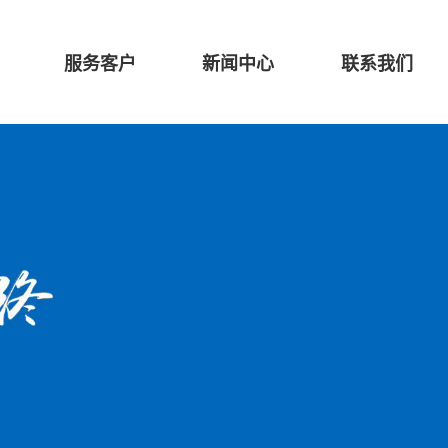
服务客户
新闻中心
联系我们