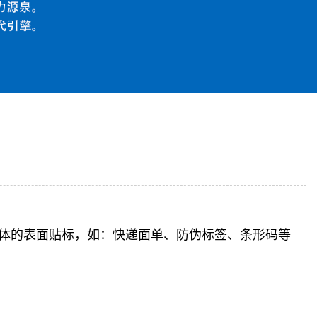
体的表面贴标，如：快递面单、防伪标签、条形码等