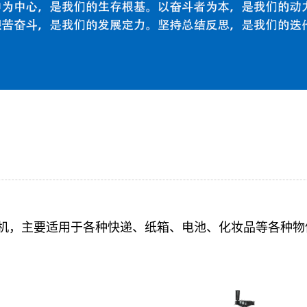
机，主要适用于各种快递、纸箱、电池、化妆品等各种物