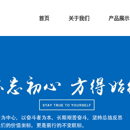
首页
关于我们
产品展示