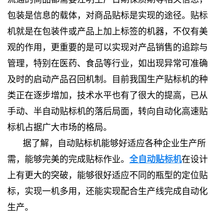
包装是信息的载体，对商品贴标是实现的途径。贴标
机就是在包装件或产品上加上标签的机器，不仅有美
观的作用，更重要的是可以实现对产品销售的追踪与
管理，特别在医药、食品等行业，如出现异常可准确
及时的启动产品召回机制。目前我国生产贴标机的种
类正在逐步增加，技术水平也有了很大的提高，已从
手动、半自动贴标机的落后局面，转向自动化高速贴
标机占据广大市场的格局。
据了解，自动贴标机能够好适应各种企业生产所
需，能够完美的完成贴标作业。
全自动贴标机
在设计
上有更大的突破，能够很好适应不同的瓶型的定位贴
标，实现一机多用，还能实现配合生产线完成自动化
生产。