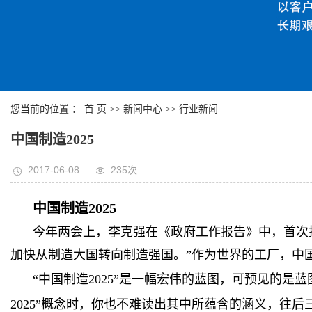
您当前的位置 ：
首 页
>>
新闻中心
>>
行业新闻
中国制造2025
2017-06-08
235次
中国制造2025
今年两会上，李克强在《政府工作报告》中，首次提出
加快从制造大国转向制造强国。”作为世界的工厂，中
“中国制造2025”是一幅宏伟的蓝图，可预见的
2025”概念时，你也不难读出其中所蕴含的涵义，往