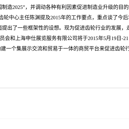
制造2025”，并调动各种有利因素促进制造业升级的目
轮中心主任陈渊提及2015年的工作要点，重点谈了今
面提出了一些框架性的设想。现为促进齿轮行业的发展，走
和上海申仕展览服务有限公司将于2015年5月19日-2
这个展会构建一个集展示交流和贸易于一体的商贸平台来促进