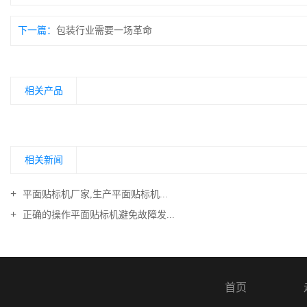
下一篇：
包装行业需要一场革命
相关产品
相关新闻
平面贴标机厂家,生产平面贴标机...
正确的操作平面贴标机避免故障发...
首页