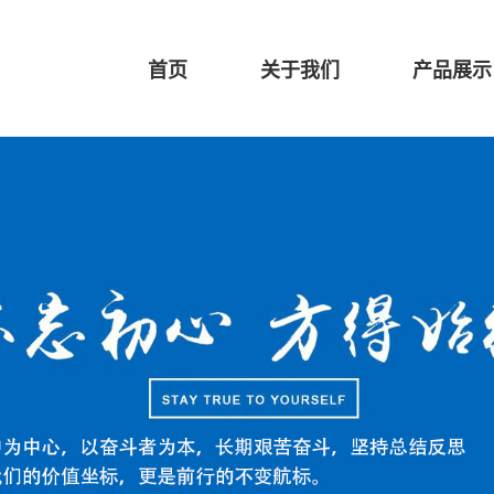
首页
关于我们
产品展示