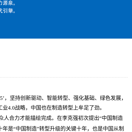
025’，坚持创新驱动、智能转型、强化基础、绿色发展，
业4.0战略，中国也在制造转型上牟足了劲。
界众人合力才能描绘完成。在李克强初次提出“中国制造
十年是“中国制造”转型升级的关键十年，也是中国从制