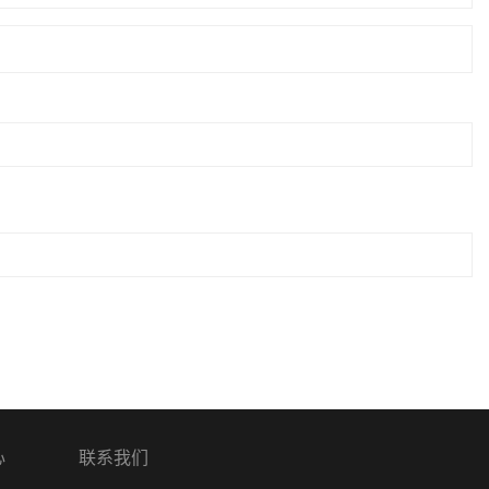
心
联系我们