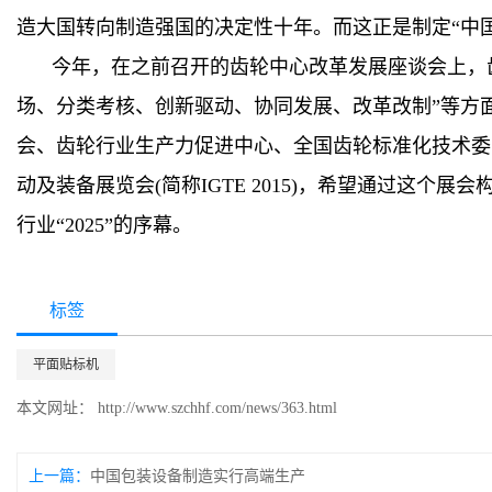
造大国转向制造强国的决定性十年。而这正是制定“中国
今年，在之前召开的齿轮中心改革发展座谈会上，齿
场、分类考核、创新驱动、协同发展、改革改制”等方
会、齿轮行业生产力促进中心、全国齿轮标准化技术委员会
动及装备展览会(简称IGTE 2015)，希望通过
行业“2025”的序幕。
标签
平面贴标机
本文网址： http://www.szchhf.com/news/363.html
上一篇：
中国包装设备制造实行高端生产