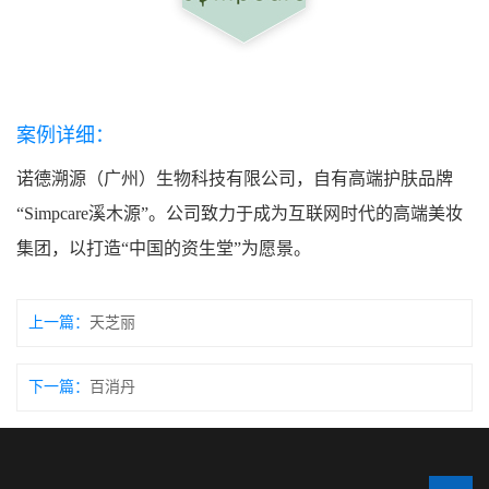
案例详细：
诺德溯源（广州）生物科技有限公司，自有高端护肤品牌
“Simpcare溪木源”。公司致力于成为互联网时代的高端美妆
集团，以打造“中国的资生堂”为愿景。
上一篇：
天芝丽
下一篇：
百消丹