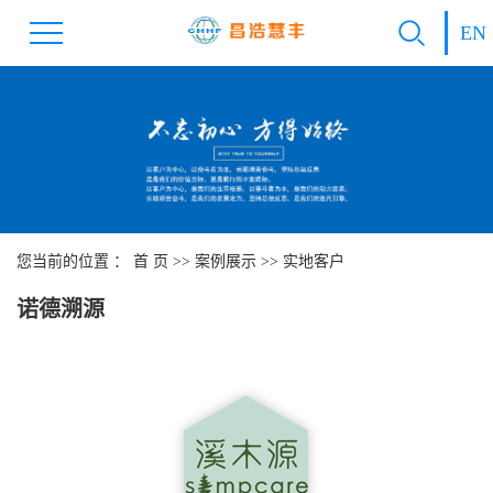
EN
您当前的位置 ：
首 页
>>
案例展示
>>
实地客户
诺德溯源